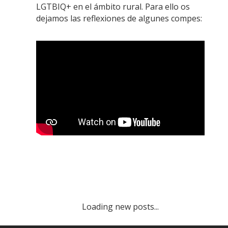
LGTBIQ+ en el ámbito rural. Para ello os
dejamos las reflexiones de algunes compes:
Loading new posts...