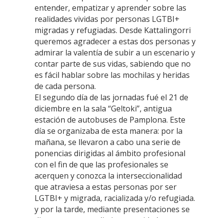
entender, empatizar y aprender sobre las
realidades vividas por personas LGTBI+
migradas y refugiadas. Desde Kattalingorri
queremos agradecer a estas dos personas y
admirar la valentía de subir a un escenario y
contar parte de sus vidas, sabiendo que no
es fácil hablar sobre las mochilas y heridas
de cada persona.
El segundo día de las jornadas fué el 21 de
diciembre en la sala “Geltoki”, antigua
estación de autobuses de Pamplona. Este
día se organizaba de esta manera: por la
mañana, se llevaron a cabo una serie de
ponencias dirigidas al ámbito profesional
con el fin de que las profesionales se
acerquen y conozca la interseccionalidad
que atraviesa a estas personas por ser
LGTBI+ y migrada, racializada y/o refugiada.
y por la tarde, mediante presentaciones se