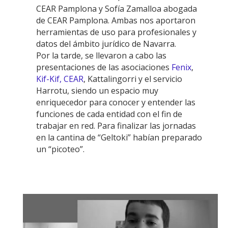
CEAR Pamplona y Sofía Zamalloa abogada
de CEAR Pamplona. Ambas nos aportaron
herramientas de uso para profesionales y
datos del ámbito jurídico de Navarra.
Por la tarde, se llevaron a cabo las
presentaciones de las asociaciones
Fenix
,
Kif-Kif,
CEAR
, Kattalingorri y el servicio
Harrotu, siendo un espacio muy
enriquecedor para conocer y entender las
funciones de cada entidad con el fin de
trabajar en red. Para finalizar las jornadas
en la cantina de “Geltoki” habían preparado
un “picoteo”.