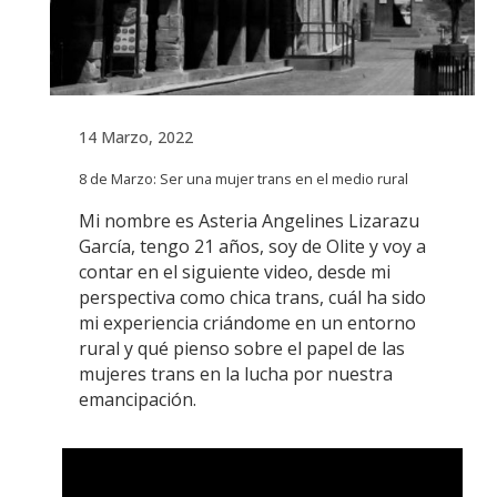
14 Marzo, 2022
8 de Marzo: Ser una mujer trans en el medio rural
Mi nombre es Asteria Angelines Lizarazu
García, tengo 21 años, soy de Olite y voy a
contar en el siguiente video, desde mi
perspectiva como chica trans, cuál ha sido
mi experiencia criándome en un entorno
rural y qué pienso sobre el papel de las
mujeres trans en la lucha por nuestra
emancipación.