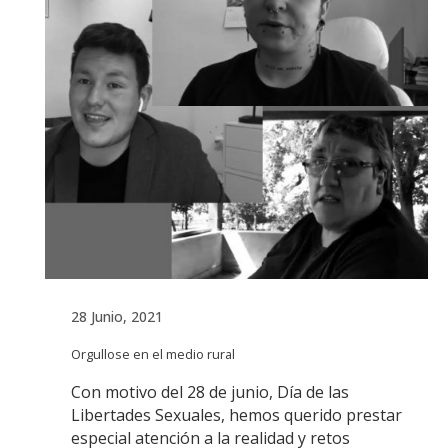
28 Junio, 2021
Orgullose en el medio rural
Con motivo del 28 de junio, Día de las
Libertades Sexuales, hemos querido prestar
especial atención a la realidad y retos