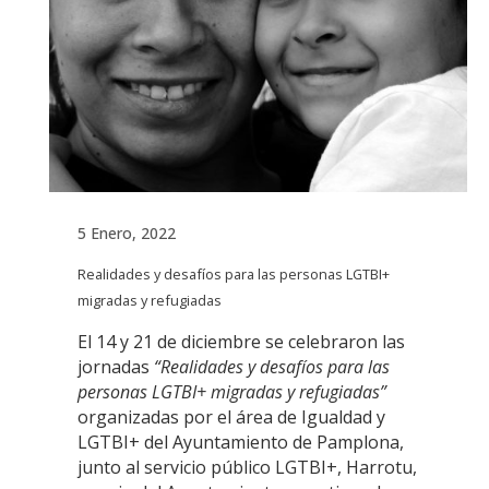
5 Enero, 2022
Realidades y desafíos para las personas LGTBI+
migradas y refugiadas
El 14 y 21 de diciembre se celebraron las
jornadas
“Realidades y desafíos para las
personas LGTBI+ migradas y refugiadas”
organizadas por el área de Igualdad y
LGTBI+ del Ayuntamiento de Pamplona,
junto al servicio público LGTBI+, Harrotu,