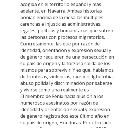
acogida en el territorio español y más
adelante, en Navarra. Ambas historias
ponían encima de la mesa las múltiples
carencias e injusticias administrativas,
legales, políticas y humanitarias que sufren
las personas con procesos migratorios.
Concretamente, las que por razón de
identidad, orientación y expresión sexual y
de género requieren de una persecución en
su país de origen y la forzosa salida de los
mismos para sobrevivir. Y es que, hablamos
de fronteras, violencias, racismo, lgtbifobia,
abuso policial y discriminación por saberse
y vivirse como una realmente es.
El miembro de Fénix hacía alusión a los
numerosos asesinatos por razón de
identidad y orientación sexual y expresión
de género registrados este último año en
su país de origen, Honduras. Por otro lado,