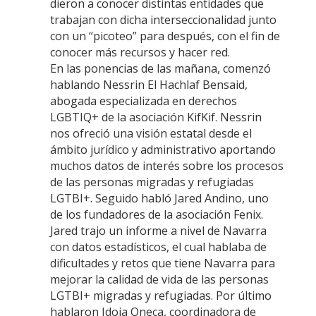
dieron a conocer distintas entidades que
trabajan con dicha interseccionalidad junto
con un “picoteo” para después, con el fin de
conocer más recursos y hacer red.
En las ponencias de las mañana, comenzó
hablando Nessrin El Hachlaf Bensaid,
abogada especializada en derechos
LGBTIQ+ de la asociación KifKif. Nessrin
nos ofreció una visión estatal desde el
ámbito jurídico y administrativo aportando
muchos datos de interés sobre los procesos
de las personas migradas y refugiadas
LGTBI+. Seguido habló Jared Andino, uno
de los fundadores de la asociación Fenix.
Jared trajo un informe a nivel de Navarra
con datos estadísticos, el cual hablaba de
dificultades y retos que tiene Navarra para
mejorar la calidad de vida de las personas
LGTBI+ migradas y refugiadas. Por último
hablaron Idoia Oneca, coordinadora de