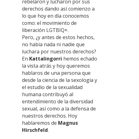
rebelaron y lucharon por sus
derechos dando así comienzo a
lo que hoy en día conocemos
como: el movimiento de
liberación LGTBIQ+.
Pero, ¿y antes de estos hechos,
no había nada ni nadie que
luchara por nuestros derechos?
En
Kattalingorri
hemos echado
la vista atrás y hoy queremos
hablaros de una persona que
desde la ciencia de la sexología y
el estudio de la sexualidad
humana contribuyó al
entendimiento de la diversidad
sexual, así como a la defensa de
nuestros derechos. Hoy
hablaremos de
Magnus
Hirschfeld
.