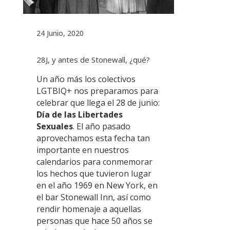
24 Junio, 2020
28J, y antes de Stonewall, ¿qué?
Un año más los colectivos
LGTBIQ+ nos preparamos para
celebrar que llega el 28 de junio:
Día de las Libertades
Sexuales
. El año pasado
aprovechamos esta fecha tan
importante en nuestros
calendarios para conmemorar
los hechos que tuvieron lugar
en el año 1969 en New York, en
el bar Stonewall Inn, así como
rendir homenaje a aquellas
personas que hace 50 años se