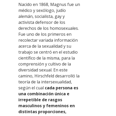
Nacido en 1868, Magnus fue un
médico y sexólogo, judío
alemán, socialista, gay y
activista defensor de los
derechos de los homosexuales.
Fue uno de los primeros en
recolectar variada información
acerca de la sexualidad y su
trabajo se centró en el estudio
científico de la misma, para la
comprensión y cultivo de la
diversidad sexual. En este
camino, Hirschfeld desarrolló la
teoría de la intersexualidad,
según el cual
cada persona es
una combinación única e
irrepetible de rasgos
masculinos y femeninos en
distintas proporciones,