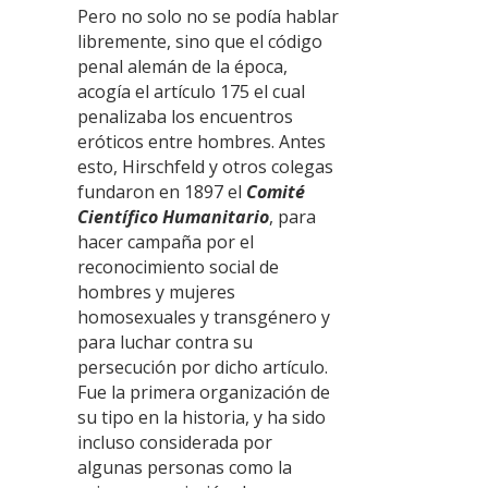
Pero no solo no se podía hablar
libremente, sino que el código
penal alemán de la época,
acogía el artículo 175 el cual
penalizaba los encuentros
eróticos entre hombres. Antes
esto, Hirschfeld y otros colegas
fundaron en 1897 el
Comité
Científico Humanitario
, para
hacer campaña por el
reconocimiento social de
hombres y mujeres
homosexuales y transgénero y
para luchar contra su
persecución por dicho artículo.
Fue la primera organización de
su tipo en la historia, y ha sido
incluso considerada por
algunas personas como la