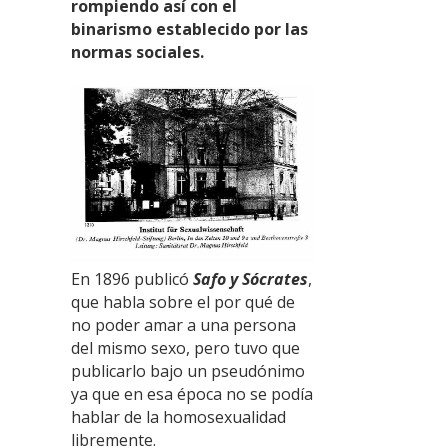
rompiendo así con el
binarismo establecido por las
normas sociales.
En 1896 publicó
Safo y Sócrates
,
que habla sobre el por qué de
no poder amar a una persona
del mismo sexo, pero tuvo que
publicarlo bajo un pseudónimo
ya que en esa época no se podía
hablar de la homosexualidad
libremente.