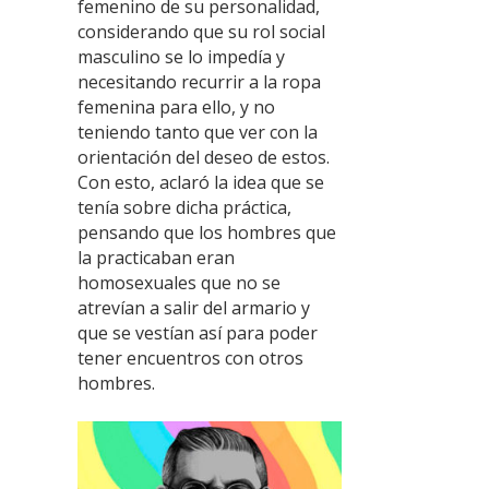
femenino de su personalidad,
considerando que su rol social
masculino se lo impedía y
necesitando recurrir a la ropa
femenina para ello, y no
teniendo tanto que ver con la
orientación del deseo de estos.
Con esto, aclaró la idea que se
tenía sobre dicha práctica,
pensando que los hombres que
la practicaban eran
homosexuales que no se
atrevían a salir del armario y
que se vestían así para poder
tener encuentros con otros
hombres.