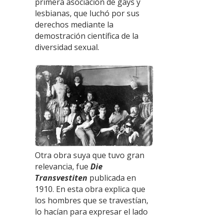
primera asociación de gays y
lesbianas, que luchó por sus
derechos mediante la
demostración científica de la
diversidad sexual.
Otra obra suya que tuvo gran
relevancia, fue
Die
Transvestiten
publicada en
1910. En esta obra explica que
los hombres que se travestían,
lo hacían para expresar el lado