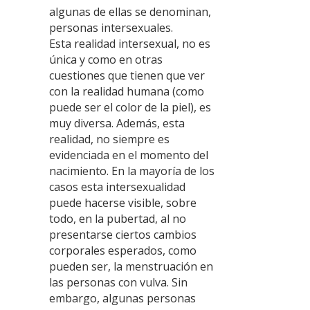
algunas de ellas se denominan,
personas intersexuales.
Esta realidad intersexual, no es
única y como en otras
cuestiones que tienen que ver
con la realidad humana (como
puede ser el color de la piel), es
muy diversa. Además, esta
realidad, no siempre es
evidenciada en el momento del
nacimiento. En la mayoría de los
casos esta intersexualidad
puede hacerse visible, sobre
todo, en la pubertad, al no
presentarse ciertos cambios
corporales esperados, como
pueden ser, la menstruación en
las personas con vulva. Sin
embargo, algunas personas