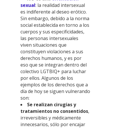
sexual
: la realidad intersexual
es indiferente al deseo erótico.
Sin embargo, debido a la norma
social establecida en torno a los
cuerpos y sus especificidades,
las personas intersexuales
viven situaciones que
constituyen violaciones a sus
derechos humanos, y es por
eso que se integran dentro del
colectivo LGTBIQ+ para luchar
por ellos. Algunos de los
ejemplos de los derechos que a
día de hoy se siguen vulnerando
son:
Se realizan cirugías y
tratamientos no consentidos
,
irreversibles y médicamente
innecesarios, sólo por encajar