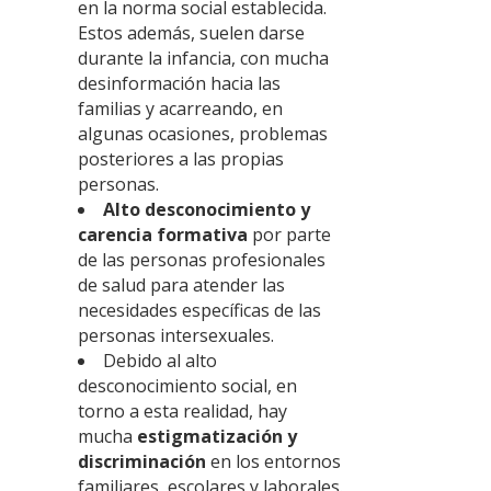
en la norma social establecida.
Estos además, suelen darse
durante la infancia, con mucha
desinformación hacia las
familias y acarreando, en
algunas ocasiones, problemas
posteriores a las propias
personas.
Alto desconocimiento y
carencia formativa
por parte
de las personas profesionales
de salud para atender las
necesidades específicas de las
personas intersexuales.
Debido al alto
desconocimiento social, en
torno a esta realidad, hay
mucha
estigmatización y
discriminación
en los entornos
familiares, escolares y laborales.