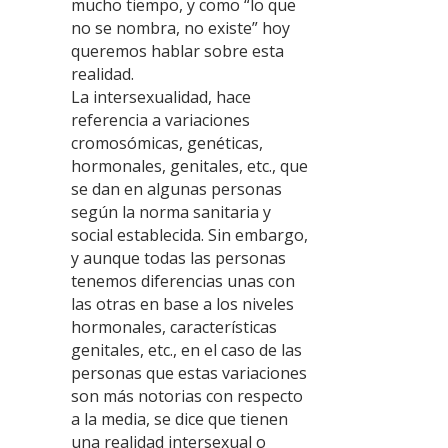
mucho tiempo, y como “lo que
no se nombra, no existe” hoy
queremos hablar sobre esta
realidad.
La intersexualidad, hace
referencia a variaciones
cromosómicas, genéticas,
hormonales, genitales, etc., que
se dan en algunas personas
según la norma sanitaria y
social establecida. Sin embargo,
y aunque todas las personas
tenemos diferencias unas con
las otras en base a los niveles
hormonales, características
genitales, etc., en el caso de las
personas que estas variaciones
son más notorias con respecto
a la media, se dice que tienen
una realidad intersexual o