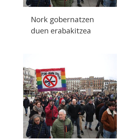
Nork gobernatzen
duen erabakitzea