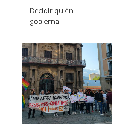
Decidir quién
gobierna