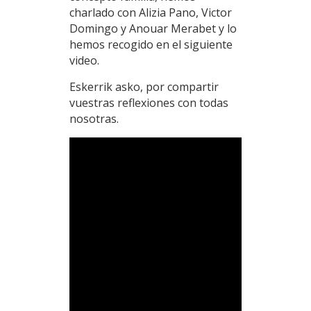
charlado con Alizia Pano, Victor
Domingo y Anouar Merabet y lo
hemos recogido en el siguiente
video.
Eskerrik asko, por compartir
vuestras reflexiones con todas
nosotras.