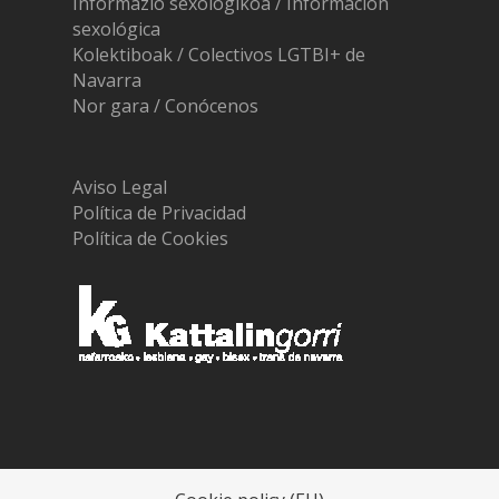
Informazio sexologikoa / Información
sexológica
Kolektiboak / Colectivos LGTBI+ de
Navarra
Nor gara / Conócenos
Aviso Legal
Política de Privacidad
Política de Cookies