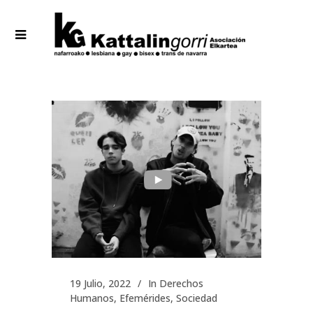
19 Julio, 2022
In
Derechos
Humanos
,
Efemérides
,
Sociedad