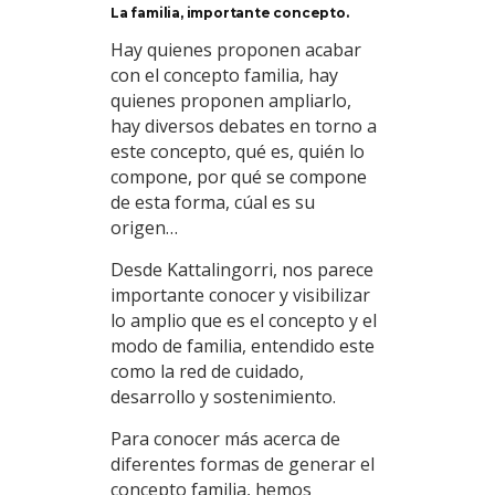
La familia, importante concepto.
Hay quienes proponen acabar
con el concepto familia, hay
quienes proponen ampliarlo,
hay diversos debates en torno a
este concepto, qué es, quién lo
compone, por qué se compone
de esta forma, cúal es su
origen…
Desde Kattalingorri, nos parece
importante conocer y visibilizar
lo amplio que es el concepto y el
modo de familia, entendido este
como la red de cuidado,
desarrollo y sostenimiento.
Para conocer más acerca de
diferentes formas de generar el
concepto familia, hemos