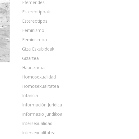
Efemérides
Estereotipoak
Estereotipos
Feminismo
Feminismoa
Giza Eskubideak
Gizartea
Haurtzaroa
Homosexualidad
Homosexualitatea
Infancia
Información Jurídica
Informazio Juridikoa
Intersexualidad
Intersexualitatea