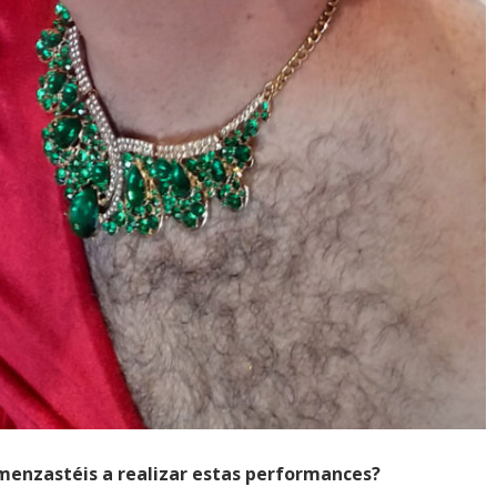
menzastéis a realizar estas performances?