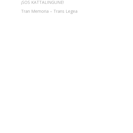
¡SOS KATTALINGUNE!
Tran Memoria – Trans Legea